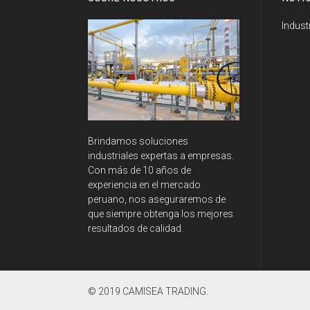
Indust
Brindamos soluciones
industriales expertas a empresas.
Con más de 10 años de
experiencia en el mercado
peruano, nos aseguraremos de
que siempre obtenga los mejores
resultados de calidad.
© 2019 CAMISEA TRADING.