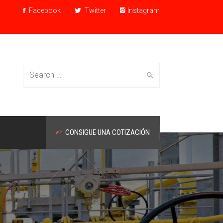
Facebook
Twitter
Instagram
Search for:
CONSIGUE UNA COTIZACIÓN