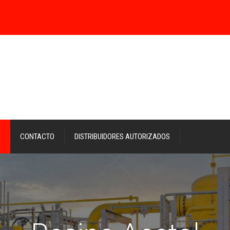
CONTACTO
DISTRIBUIDORES AUTORIZADOS