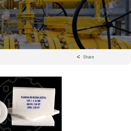
Share