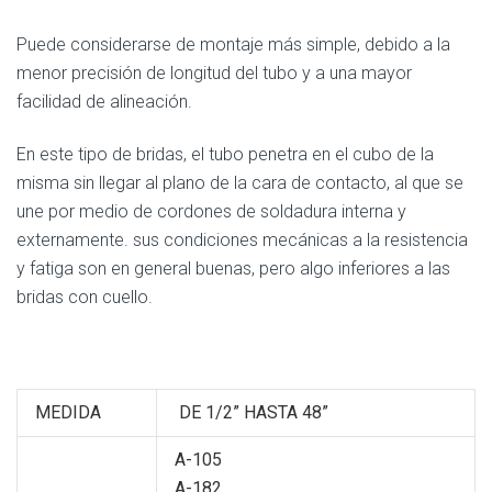
Puede considerarse de montaje más simple, debido a la
menor precisión de longitud del tubo y a una mayor
facilidad de alineación.
En este tipo de bridas, el tubo penetra en el cubo de la
misma sin llegar al plano de la cara de contacto, al que se
une por medio de cordones de soldadura interna y
externamente. sus condiciones mecánicas a la resistencia
y fatiga son en general buenas, pero algo inferiores a las
bridas con cuello.
MEDIDA
DE 1/2” HASTA 48”
A-105
A-182