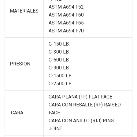
ASTM A694 F52
MATERIALES
ASTM A694 F60
ASTM A694 F65
ASTM A694 F70
C-150 LB.
C-300 LB.
C-600 LB.
PRESION
C-900 LB.
C-1500 LB.
C-2500 LB.
CARA PLANA (FF) FLAT FACE
CARA CON RESALTE (RF) RAISED
CARA
FACE
CARA CON ANILLO (RTJ) RING
JOINT