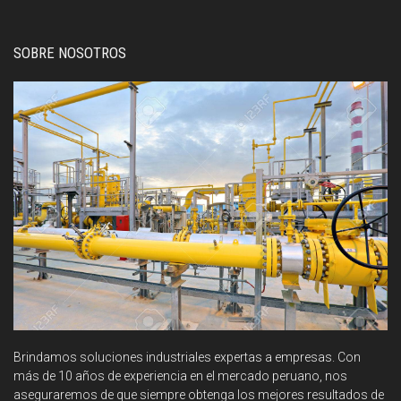
SOBRE NOSOTROS
Brindamos soluciones industriales expertas a empresas. Con
más de 10 años de experiencia en el mercado peruano, nos
aseguraremos de que siempre obtenga los mejores resultados de