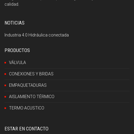
calidad.
NOTICIAS
Industria 4.0 Hidráulica conectada
PRODUCTOS
VÁLVULA
CONEXIONES Y BRIDAS
EMPAQUETADURAS
AISLAMIENTO TÉRMICO
TERMO ACUSTICO
ESTAR EN CONTACTO