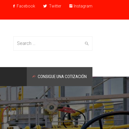
Facebook
Twitter
Instagram
Search for:
CONSIGUE UNA COTIZACIÓN