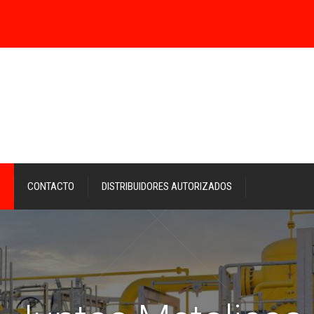
CONTACTO
DISTRIBUIDORES AUTORIZADOS